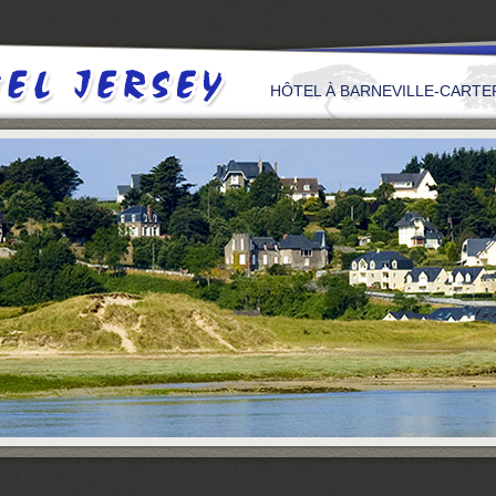
HÔTEL À BARNEVILLE-CARTER