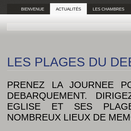
BIENVENUE
ACTUALITÉS
LES CHAMBRES
LES PLAGES DU D
PRENEZ LA JOURNEE PO
DEBARQUEMENT. DIRIG
EGLISE ET SES PLAG
NOMBREUX LIEUX DE MEMO