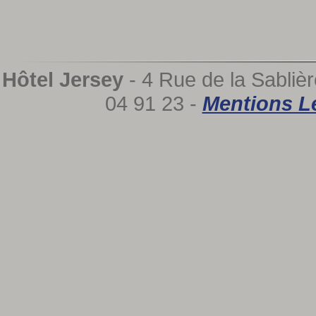
Hôtel Jersey
- 4 Rue de la Sablièr
04 91 23 -
Mentions L